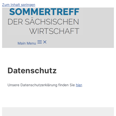
Zum Inhalt springen
Main Menu
Datenschutz
Unsere Datenschutzerklärung finden Sie
hier
.