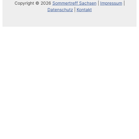
Copyright © 2026
Sommertreff Sachsen
|
Impressum
|
Datenschutz
|
Kontakt